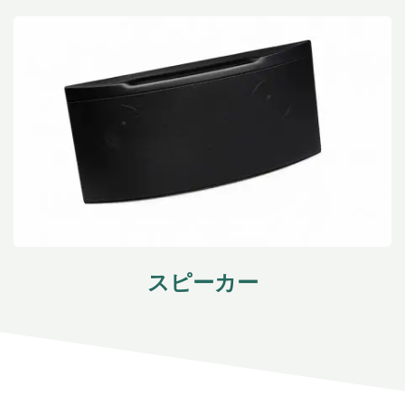
スピーカー