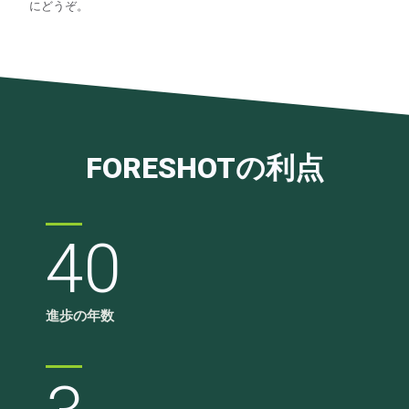
にどうぞ。
FORESHOTの利点
40
進歩の年数