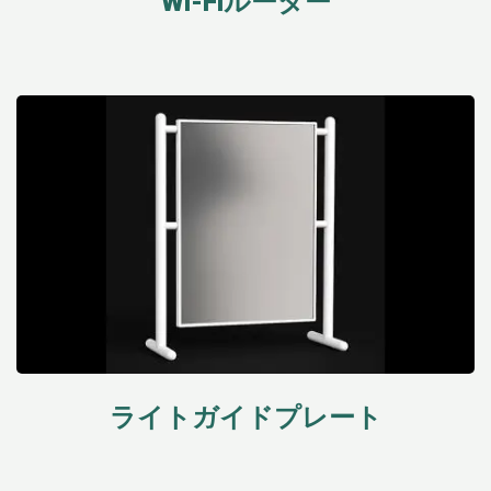
Wi-Fiルーター
ライトガイドプレート