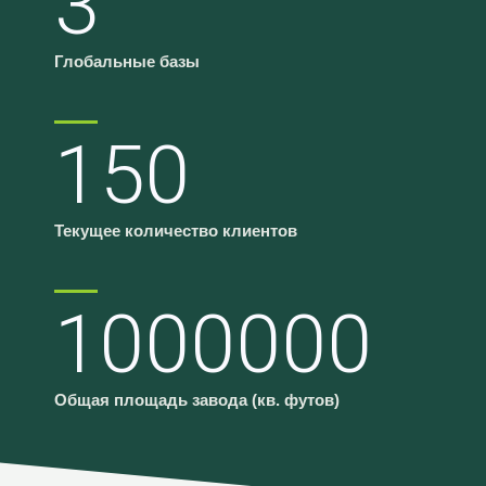
3
Глобальные базы
150
Текущее количество клиентов
1000000
Общая площадь завода (кв. футов)