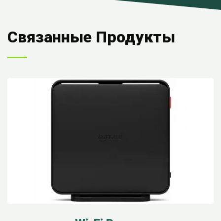
Связанные Продукты