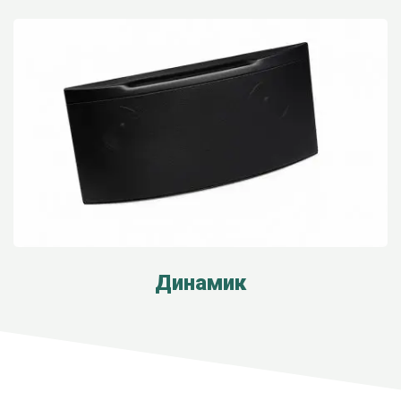
Динамик