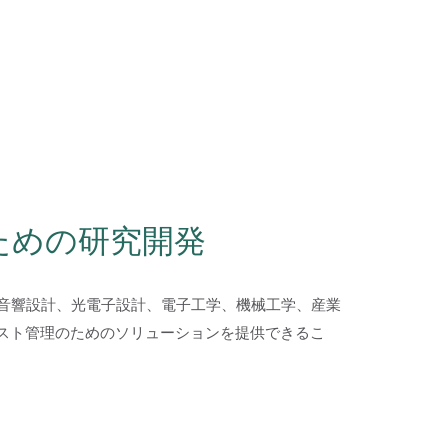
ための研究開発
ムは音響設計、光電子設計、電子工学、機械工学、産業
コスト管理のためのソリューションを提供できるこ