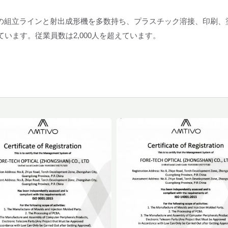
囲の組立ラインと射出成形機を多数持ち、プラスチック溶接、印刷、
います。従業員数は2,000人を超えています。