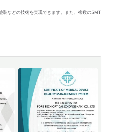
塗装などの技術を実現できます。また、複数のSMT