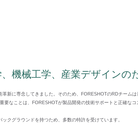
学、機械工学、産業デザインの
技術革新に専念してきました。そのため、FORESHOTのRDチー
重要なことは、FORESHOTが製品開発の技術サポートと正確な
なバックグラウンドを持つため、多数の特許を受けています。