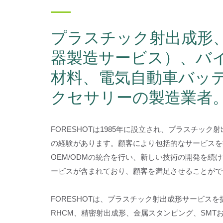
プラスチック射出成形、
器製造サービス）、バ
材料、電気自動車バッ
クセサリーの製造業者
FORESHOTは1985年に設立され、プラスチック
の経験があります。顧客により包括的なサービスを提
OEM/ODMの統合を行い、新しい技術の開発を続
ービスが含まれており、顧客を満足させることがで
FORESHOTは、プラスチック射出成形サービス
RHCM、精密射出成形、金属スタンピング、SMTお