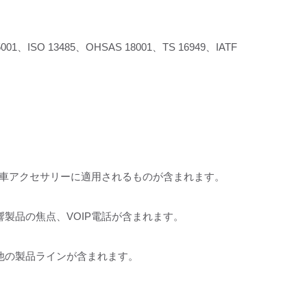
SO 13485、OHSAS 18001、TS 16949、IATF
、自動車アクセサリーに適用されるものが含まれます。
音響製品の焦点、VOIP電話が含まれます。
他の製品ラインが含まれます。