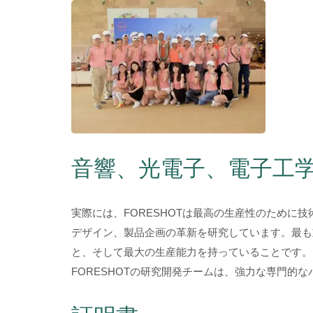
音響、光電子、電子工
実際には、FORESHOTは最高の生産性のために
デザイン、製品企画の革新を研究しています。最も
と、そして最大の生産能力を持っていることです。
FORESHOTの研究開発チームは、強力な専門的