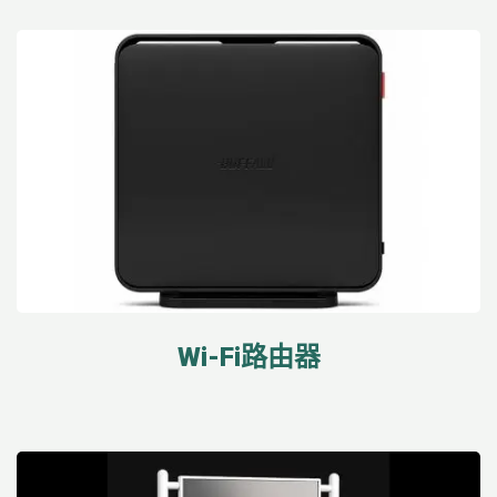
Wi-Fi路由器