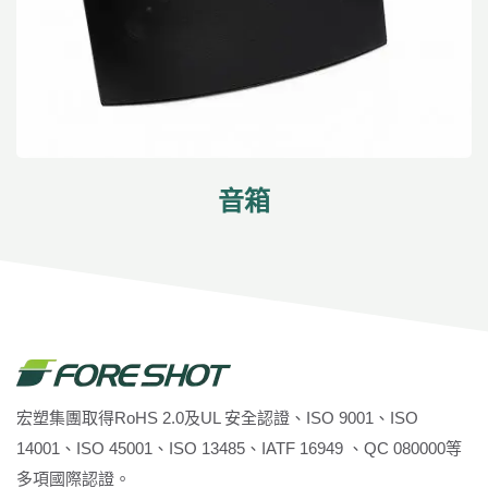
音箱
宏塑集團取得RoHS 2.0及UL 安全認證、ISO 9001、ISO
14001、ISO 45001、ISO 13485、IATF 16949 、QC 080000等
多項國際認證。