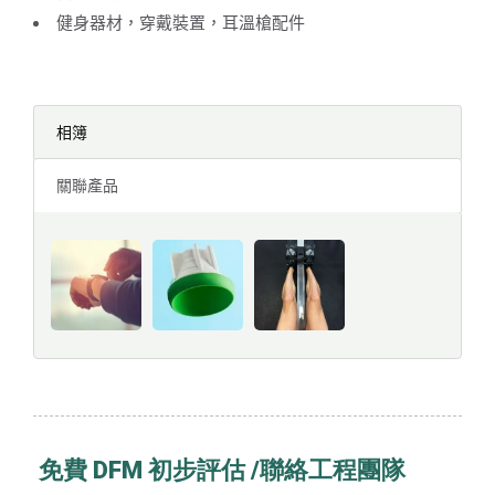
健身器材，穿戴裝置，耳溫槍配件
相簿
關聯產品