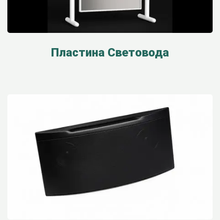
Пластина Световода