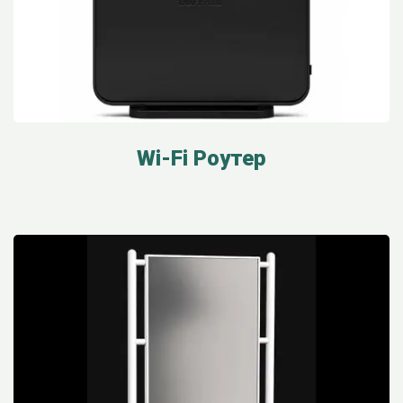
Wi-Fi Роутер