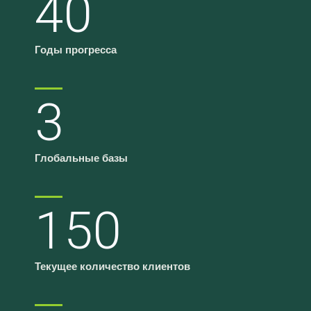
40
Годы прогресса
3
Глобальные базы
150
Текущее количество клиентов