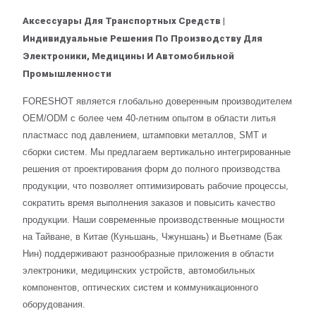
Аксессуары Для Транспортных Средств |
Индивидуальные Решения По Производству Для
Электроники, Медицины И Автомобильной
Промышленности
FORESHOT является глобально доверенным производителем
OEM/ODM с более чем 40-летним опытом в области литья
пластмасс под давлением, штамповки металлов, SMT и
сборки систем. Мы предлагаем вертикально интегрированные
решения от проектирования форм до полного производства
продукции, что позволяет оптимизировать рабочие процессы,
сократить время выполнения заказов и повысить качество
продукции. Наши современные производственные мощности
на Тайване, в Китае (Куньшань, Чжуншань) и Вьетнаме (Бак
Нин) поддерживают разнообразные приложения в области
электроники, медицинских устройств, автомобильных
компонентов, оптических систем и коммуникационного
оборудования.