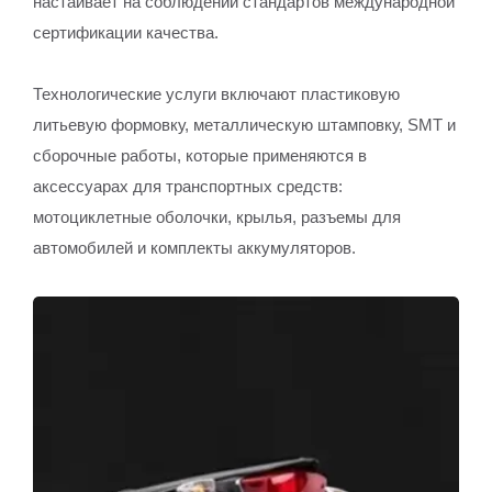
настаивает на соблюдении стандартов международной
сертификации качества.
Технологические услуги включают пластиковую
литьевую формовку, металлическую штамповку, SMT и
сборочные работы, которые применяются в
аксессуарах для транспортных средств:
мотоциклетные оболочки, крылья, разъемы для
автомобилей и комплекты аккумуляторов.