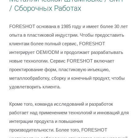
/ Сборочных Работах
FORESHOT основана в 1985 году и имеет более 30 лет
опыта в пластиковой индустрии. Чтобы предоставить
клиентам более полный сервис, FORESHOT
интегрирует OEM/ODM и продолжает разрабатывать
новые технологии. Сервис FORESHOT включает
проектирование форм, пластиковую инъекцию,
металлообработку, сборку и конечный продукт, чтобы
удовлетворить клиента.
Кроме того, команда исследований и разработок
работает над применением технологий и инноваций для
интеграции продукта и повышения
производительности. Более того, FORESHOT