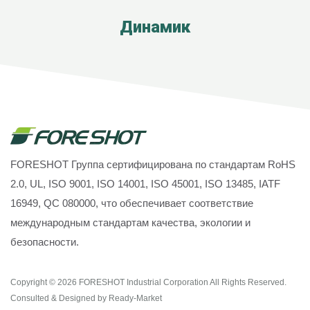
Динамик
FORESHOT Группа сертифицирована по стандартам RoHS
2.0, UL, ISO 9001, ISO 14001, ISO 45001, ISO 13485, IATF
16949, QC 080000, что обеспечивает соответствие
международным стандартам качества, экологии и
безопасности.
Copyright © 2026
FORESHOT Industrial Corporation
All Rights Reserved.
Consulted & Designed by
Ready-Market