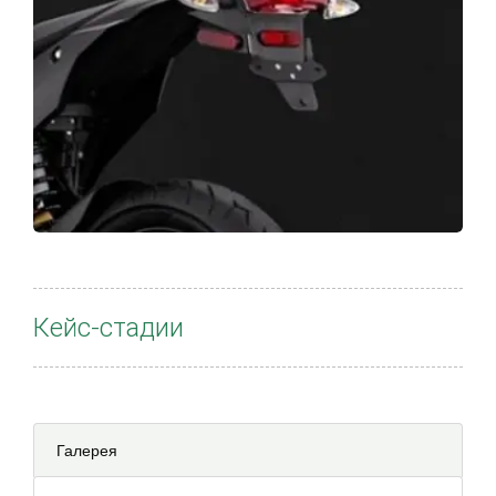
Кейс-стадии
Галерея