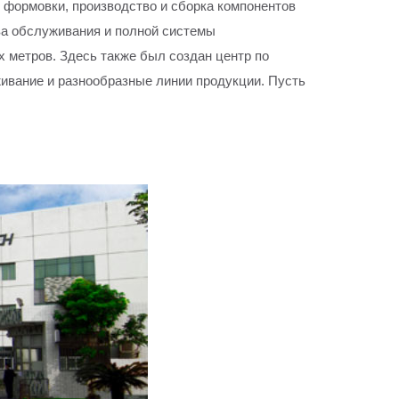
 формовки, производство и сборка компонентов
ва обслуживания и полной системы
 метров. Здесь также был создан центр по
живание и разнообразные линии продукции. Пусть