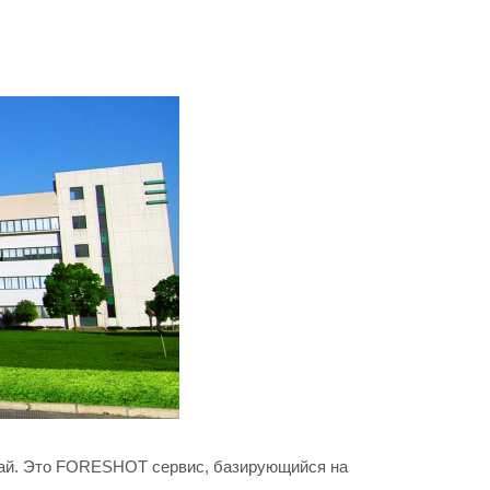
 Китай. Это FORESHOT сервис, базирующийся на