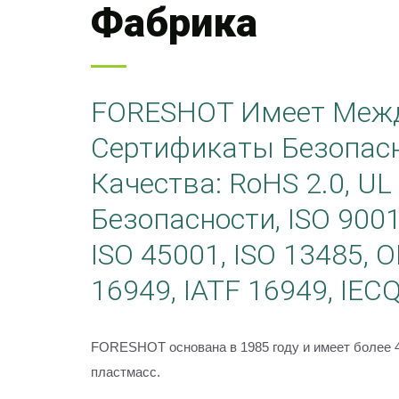
Фабрика
FORESHOT Имеет Меж
Сертификаты Безопас
Качества: RoHS 2.0, U
Безопасности, ISO 9001
ISO 45001, ISO 13485, 
16949, IATF 16949, IEC
FORESHOT основана в 1985 году и имеет более 4
пластмасс.