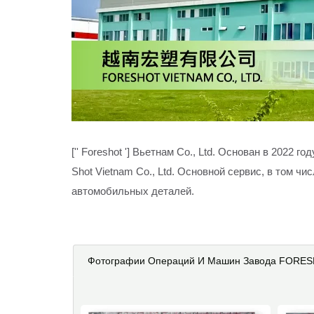
['' Foreshot '] Вьетнам Co., Ltd. Основан в 2022 
Shot Vietnam Co., Ltd. Основной сервис, в том ч
автомобильных деталей.
Фотографии Операций И Машин Завода FORE