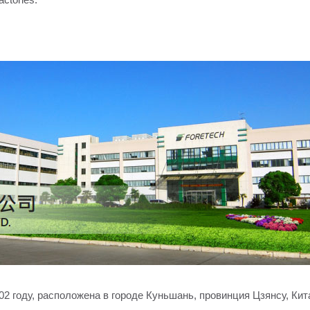
в 2002 году, расположена в городе Куньшань, провинция Цзянсу,