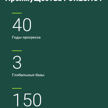
40
Годы прогресса
3
Глобальные базы
150