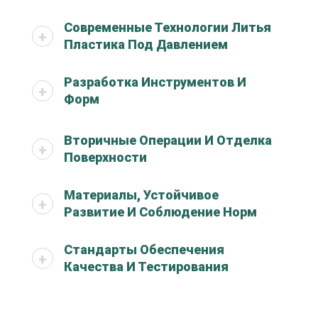
Современные Технологии Литья
Пластика Под Давлением
Разработка Инструментов И
Форм
Вторичные Операции И Отделка
Поверхности
Материалы, Устойчивое
Развитие И Соблюдение Норм
Стандарты Обеспечения
Качества И Тестирования