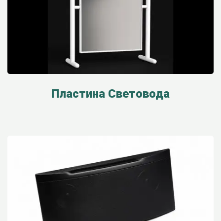
Пластина Световода