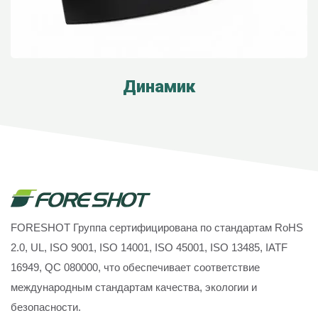
Динамик
FORESHOT Группа сертифицирована по стандартам RoHS
2.0, UL, ISO 9001, ISO 14001, ISO 45001, ISO 13485, IATF
16949, QC 080000, что обеспечивает соответствие
международным стандартам качества, экологии и
безопасности.