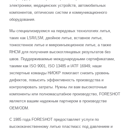
электроники, медицинских устройств, автомобильных
компонентов, оптических систем и коммуникационного
оборудования.
Мы специализируемся на передовых технологиях литья,
таких как LSR/LSM, двойное литье, вставное литье,
тонкостенное литье и микроинъекционное литье, а также
RHCM для получения высокоглянцевых результатов без
швов. Поддерживаемые международными сертификатами,
такими как ISO 9001, ISO 13485 и IATF 16949, наши
экспертные команды НИОКР помогают снизить уровень
дефектов, повысить эффективность производства и
контролировать затраты. Нужны ли вам высокоточные
компоненты или полномасштабное производство, FORESHOT
является вашим надежным партнером в производстве
OEM/ODM.
С 1985 года FORESHOT предоставляет услуги по
высококачественному литью пластмасс под давлением и