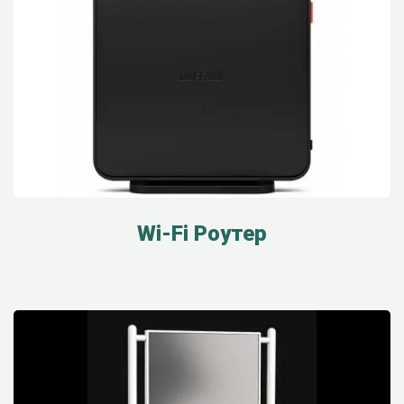
Wi-Fi Роутер