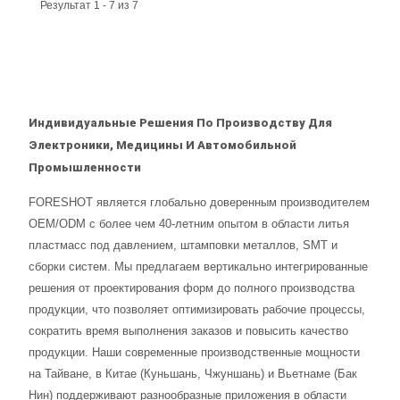
Результат 1 - 7 из 7
Индивидуальные Решения По Производству Для
Электроники, Медицины И Автомобильной
Промышленности
FORESHOT является глобально доверенным производителем
OEM/ODM с более чем 40-летним опытом в области литья
пластмасс под давлением, штамповки металлов, SMT и
сборки систем. Мы предлагаем вертикально интегрированные
решения от проектирования форм до полного производства
продукции, что позволяет оптимизировать рабочие процессы,
сократить время выполнения заказов и повысить качество
продукции. Наши современные производственные мощности
на Тайване, в Китае (Куньшань, Чжуншань) и Вьетнаме (Бак
Нин) поддерживают разнообразные приложения в области