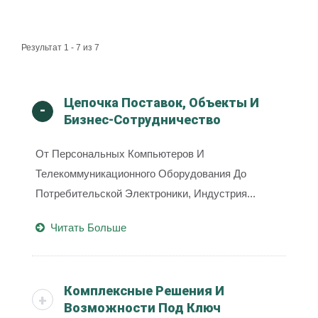
Результат 1 - 7 из 7
Цепочка Поставок, Объекты И
Бизнес-Сотрудничество
От Персональных Компьютеров И
Телекоммуникационного Оборудования До
Потребительской Электроники, Индустрия...
Читать Больше
Комплексные Решения И
Возможности Под Ключ