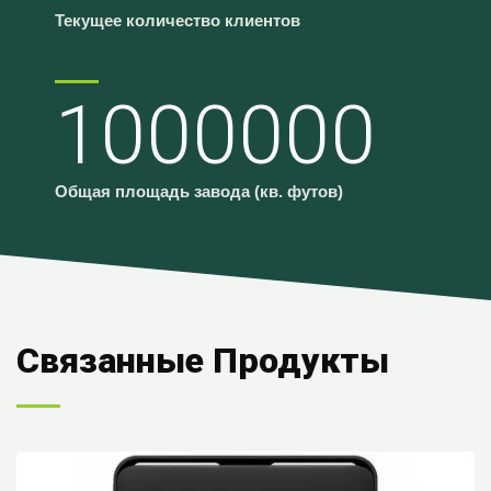
Текущее количество клиентов
1000000
Общая площадь завода (кв. футов)
Связанные Продукты