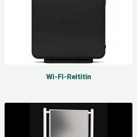
Wi-Fi-Reititin