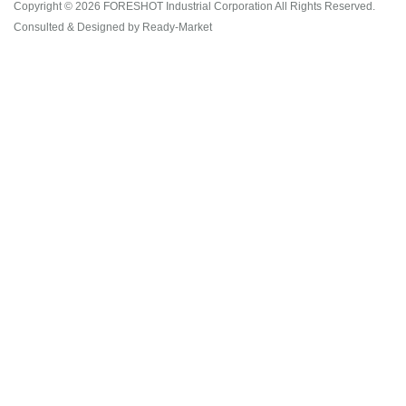
Copyright © 2026
FORESHOT Industrial Corporation
All Rights Reserved.
Consulted & Designed by
Ready-Market