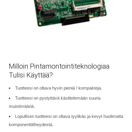
Milloin Pintamontointiteknologiaa
Tulisi Käyttää?
Tuotteesi on oltava hyvin pieniä / kompakteja.
Tuotteesi on pystyttävä käsittelemään suuria
muistimääriä.
Lopullisen tuotteesi on oltava tyylikäs ja kevyt huolimatta
komponenttitiheydestä.