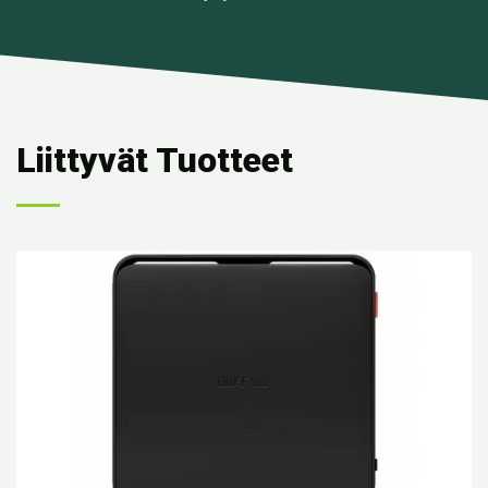
Liittyvät Tuotteet