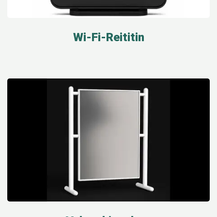
Wi-Fi-Reititin