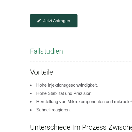
Jetzt Anfragen
Fallstudien
Vorteile
Hohe Injektionsgeschwindigkeit.
Hohe Stabilität und Präzision.
Herstellung von Mikrokomponenten und mikroelek
Schnell reagieren.
Unterschiede Im Prozess Zwisch