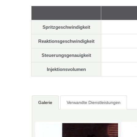
Spritzgeschwindigkeit
Reaktionsgeschwindigkeit
Steuerungsgenauigkeit
Injektionsvolumen
Galerie
Verwandte Dienstleistungen