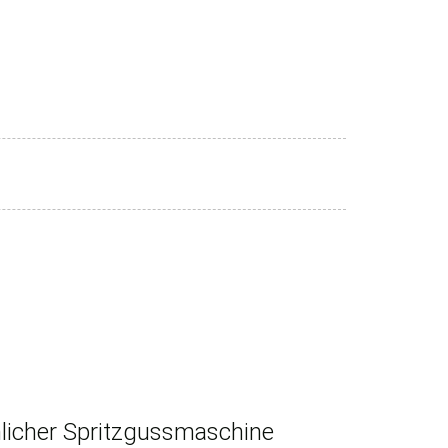
icher Spritzgussmaschine