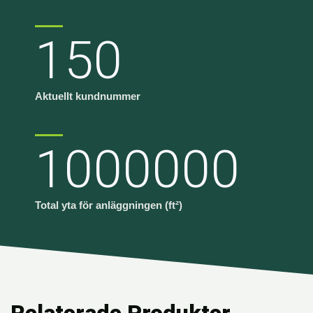
150
Aktuellt kundnummer
1000000
Total yta för anläggningen (ft²)