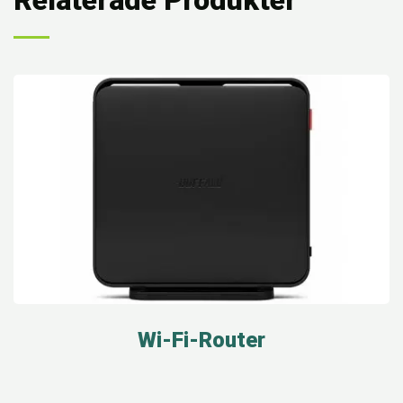
Relaterade Produkter
Wi-Fi-Router