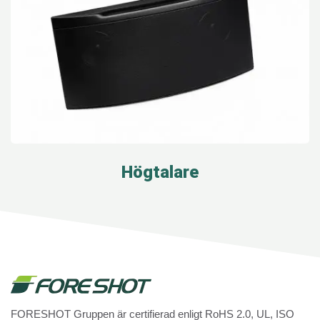
Högtalare
FORESHOT Gruppen är certifierad enligt RoHS 2.0, UL, ISO