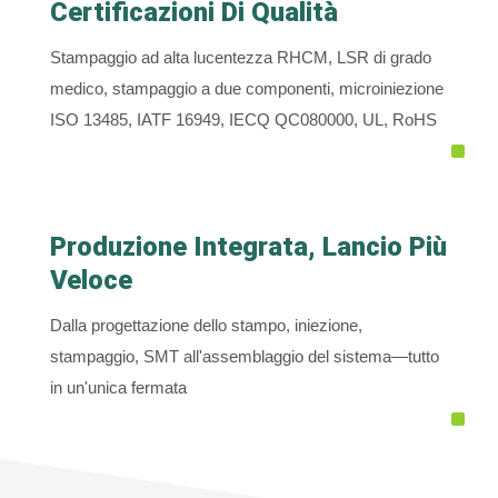
Certificazioni Di Qualità
Stampaggio ad alta lucentezza RHCM, LSR di grado
medico, stampaggio a due componenti, microiniezione
ISO 13485, IATF 16949, IECQ QC080000, UL, RoHS
Produzione Integrata, Lancio Più
Veloce
Dalla progettazione dello stampo, iniezione,
stampaggio, SMT all'assemblaggio del sistema—tutto
in un'unica fermata