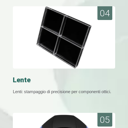
04
Lente
Lenti: stampaggio di precisione per componenti ottici.
05