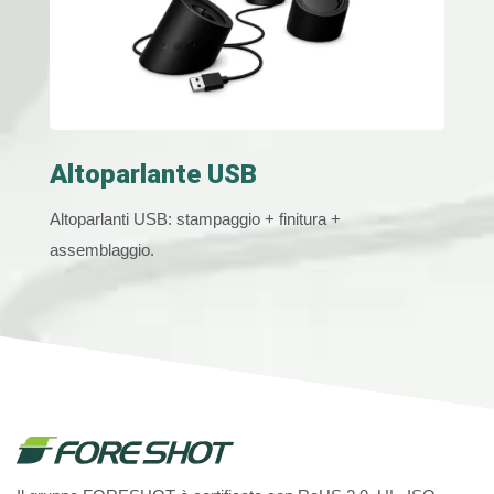
Altoparlante USB
Altoparlanti USB: stampaggio + finitura +
assemblaggio.