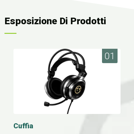
Esposizione Di Prodotti
01
Cuffia