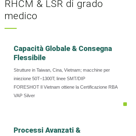
RHCM & LSR di grado
medico
Capacità Globale & Consegna
Flessibile
Strutture in Taiwan, Cina, Vietnam; macchine per
iniezione 50T–1300T; linee SMT/DIP
FORESHOT Il Vietnam ottiene la Certificazione RBA
VAP Silver
Processi Avanzati &