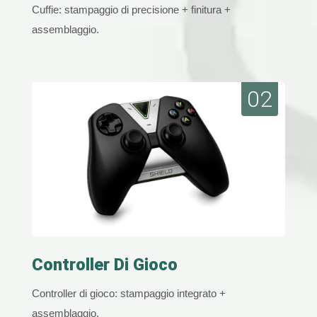
Cuffie: stampaggio di precisione + finitura +
assemblaggio.
02
Controller Di Gioco
Controller di gioco: stampaggio integrato +
assemblaggio.