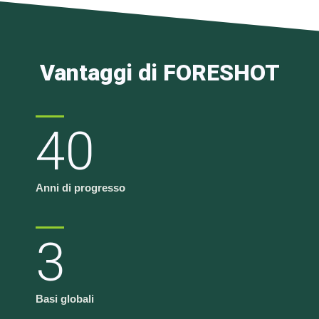
Vantaggi di FORESHOT
40
Anni di progresso
3
Basi globali