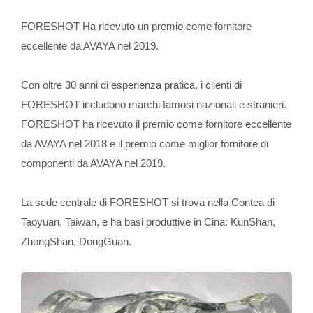
FORESHOT Ha ricevuto un premio come fornitore
eccellente da AVAYA nel 2019.
Con oltre 30 anni di esperienza pratica, i clienti di
FORESHOT includono marchi famosi nazionali e stranieri.
FORESHOT ha ricevuto il premio come fornitore eccellente
da AVAYA nel 2018 e il premio come miglior fornitore di
componenti da AVAYA nel 2019.
La sede centrale di FORESHOT si trova nella Contea di
Taoyuan, Taiwan, e ha basi produttive in Cina: KunShan,
ZhongShan, DongGuan.