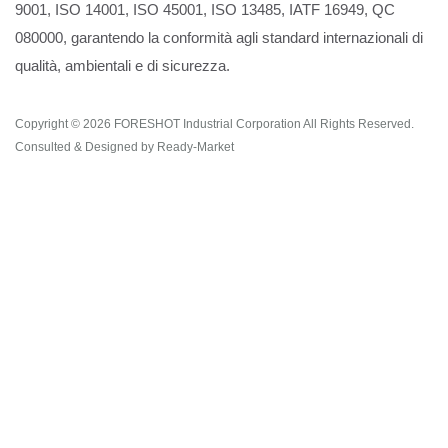
9001, ISO 14001, ISO 45001, ISO 13485, IATF 16949, QC
080000, garantendo la conformità agli standard internazionali di
qualità, ambientali e di sicurezza.
Copyright © 2026
FORESHOT Industrial Corporation
All Rights Reserved.
Consulted & Designed by
Ready-Market