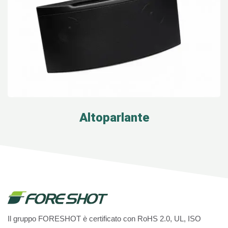
Altoparlante
Il gruppo FORESHOT è certificato con RoHS 2.0, UL, ISO