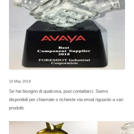
16 May, 2019
Se hai bisogno di qualcosa, puoi contattarci. Siamo
disponibili per chiamate o richieste via email riguardo a vari
prodotti.