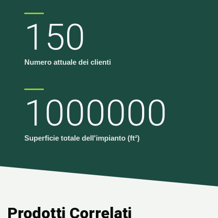
150
Numero attuale dei clienti
1000000
Superficie totale dell'impianto (ft²)
Prodotti Correlati