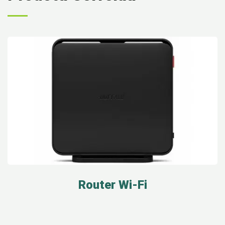
Router Wi-Fi