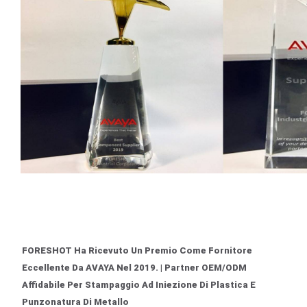
FORESHOT Ha Ricevuto Un Premio Come Fornitore
Eccellente Da AVAYA Nel 2019. | Partner OEM/ODM
Affidabile Per Stampaggio Ad Iniezione Di Plastica E
Punzonatura Di Metallo