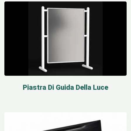
Piastra Di Guida Della Luce