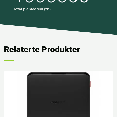
Total planteareal (ft²)
Relaterte Produkter