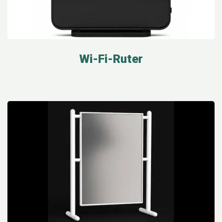
Wi-Fi-Ruter