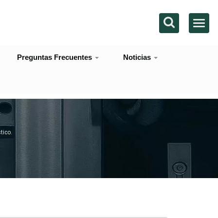
Preguntas Frecuentes
Noticias
tico.