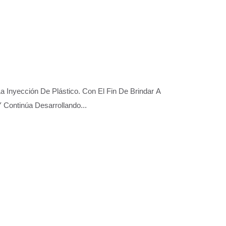
nyección De Plástico. Con El Fin De Brindar A
ontinúa Desarrollando...