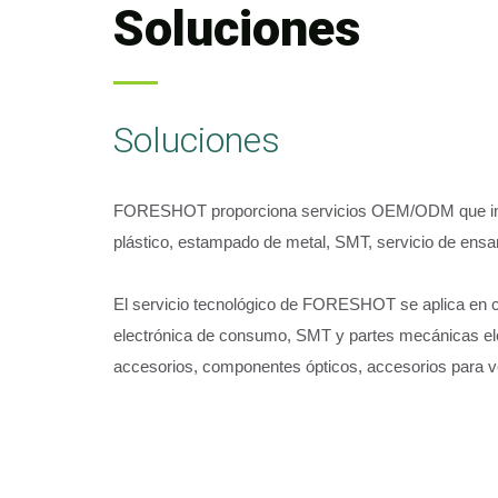
Soluciones
Soluciones
FORESHOT proporciona servicios OEM/ODM que inc
plástico, estampado de metal, SMT, servicio de ens
El servicio tecnológico de FORESHOT se aplica en 
electrónica de consumo, SMT y partes mecánicas el
accesorios, componentes ópticos, accesorios para v