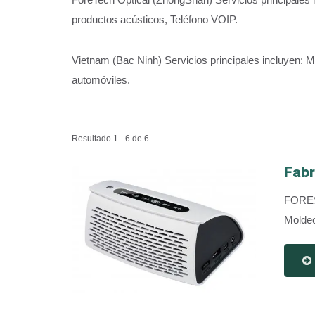
productos acústicos, Teléfono VOIP.
Vietnam (Bac Ninh) Servicios principales incluyen: 
automóviles.
Resultado 1 - 6 de 6
Fabr
FORESH
Moldeo